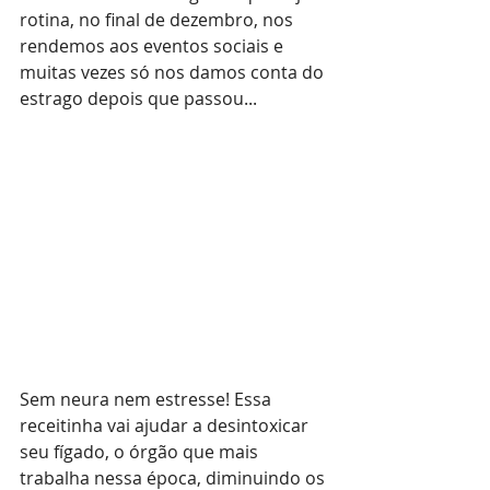
rotina, no final de dezembro, nos 
rendemos aos eventos sociais e 
muitas vezes só nos damos conta do 
estrago depois que passou...
Sem neura nem estresse! Essa 
receitinha vai ajudar a desintoxicar 
seu fígado, o órgão que mais 
trabalha nessa época, diminuindo os 