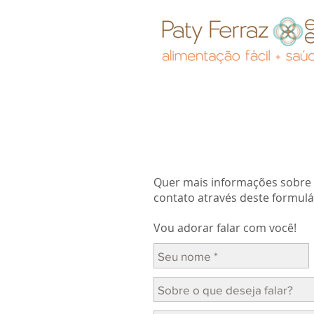
Quer mais informações sobre
contato através deste formulá
Vou adorar falar com você!