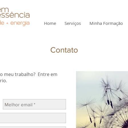
Home
Serviços
Minha Formação
Contato
 o meu trabalho?
Entre em
rio.