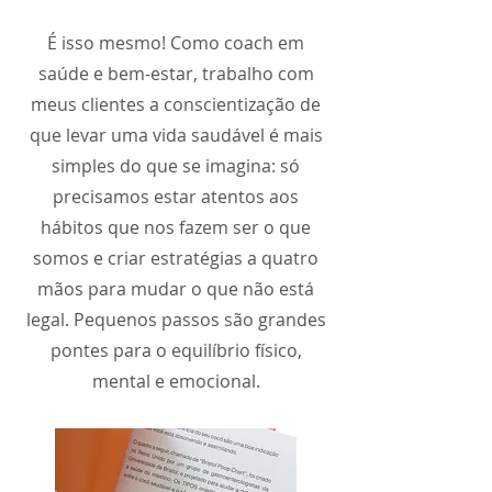
É isso mesmo! Como coach em
saúde e bem-estar, trabalho com
meus clientes a conscientização de
que levar uma vida saudável é mais
simples do que se imagina: só
precisamos estar atentos aos
hábitos que nos fazem ser o que
somos e criar estratégias a quatro
mãos para mudar o que não está
legal. Pequenos passos são grandes
pontes para o equilíbrio físico,
mental e emocional.