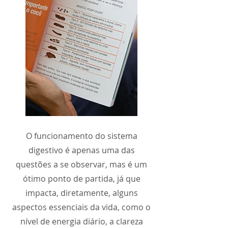
O funcionamento do sistema
digestivo é apenas uma das
questões a se observar, mas é um
ótimo ponto de partida, já que
impacta, diretamente, alguns
aspectos essenciais da vida, como o
nível de energia diário, a clareza