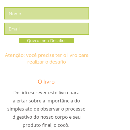
renovada.
Quero meu Desafio!
Atenção: você precisa ter o livro para
realizar o desafio
O livro
Decidi escrever este livro para
alertar sobre a importância do
simples ato de observar o processo
digestivo do nosso corpo e seu
produto final, o cocô.