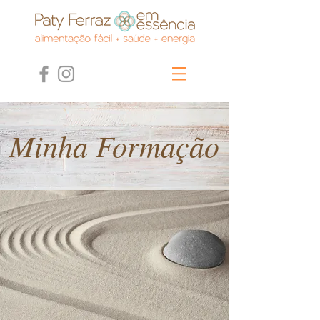
Minha Formação