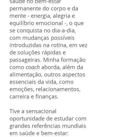
saúde no bem-estar
permanente do corpo e da
mente - energia, alegria e
equilíbrio emocional -, o que
se conquista no dia-a-dia,
com mudanças possíveis
introduzidas na rotina, em vez
de soluções rápidas e
passageiras. Minha formação
como
coach
aborda, além da
alimentação, outros aspectos
essenciais da vida, como
emoções, relacionamentos,
carreira e finanças.
Tive a sensacional
oportunidade de estudar com
grandes referências mundiais
em saúde e bem-estar: