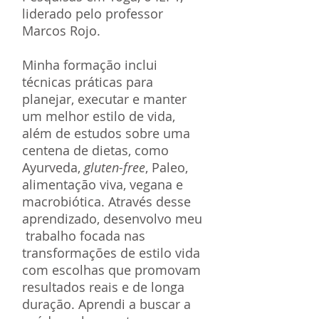
liderado pelo professor
Marcos Rojo.
Minha formação inclui
técnicas práticas para
planejar, executar e manter
um melhor estilo de vida,
além de estudos sobre uma
centena de dietas, como
Ayurveda,
gluten-free
, Paleo,
alimentação viva, vegana e
macrobiótica. Através desse
aprendizado, desenvolvo meu
trabalho focada nas
transformações de estilo vida
com escolhas que promovam
resultados reais e de longa
duração. Aprendi a buscar a